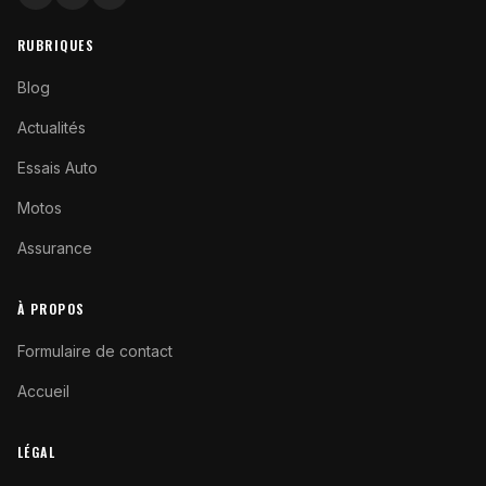
RUBRIQUES
Blog
Actualités
Essais Auto
Motos
Assurance
À PROPOS
Formulaire de contact
Accueil
LÉGAL