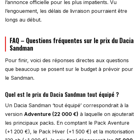
l’annonce officielle pour les plus impatients. Vu
l’engouement, les délais de livraison pourraient être
longs au début.
FAQ – Questions fréquentes sur le prix du Dacia
Sandman
Pour finir, voici des réponses directes aux questions
que beaucoup se posent sur le budget à prévoir pour
le Sandman.
Quel est le prix du Dacia Sandman tout équipé ?
Un Dacia Sandman ‘tout équipé’ correspondrait à la
version
Adventure (22 000 €)
à laquelle on ajouterait
les principaux packs. En comptant le Pack Aventure
(+1 200 €), le Pack Hiver (+1 500 €) et la motorisation