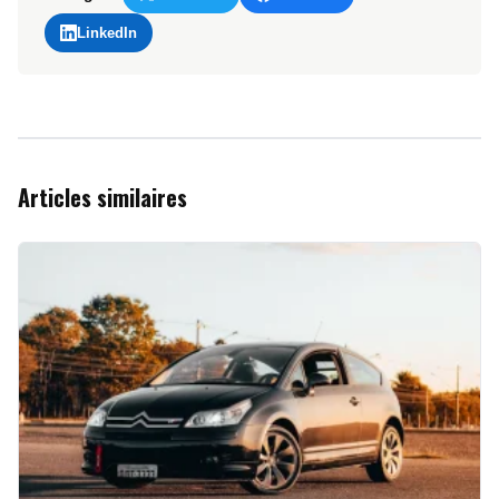
LinkedIn
Articles similaires