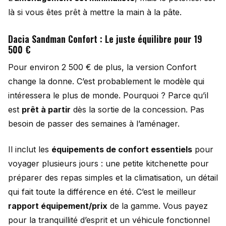
là si vous êtes prêt à mettre la main à la pâte.
Dacia Sandman Confort : Le juste équilibre pour 19
500 €
Pour environ 2 500 € de plus, la version Confort
change la donne. C’est probablement le modèle qui
intéressera le plus de monde. Pourquoi ? Parce qu’il
est
prêt à partir
dès la sortie de la concession. Pas
besoin de passer des semaines à l’aménager.
Il inclut les
équipements de confort essentiels
pour
voyager plusieurs jours : une petite kitchenette pour
préparer des repas simples et la climatisation, un détail
qui fait toute la différence en été. C’est le meilleur
rapport équipement/prix
de la gamme. Vous payez
pour la tranquillité d’esprit et un véhicule fonctionnel