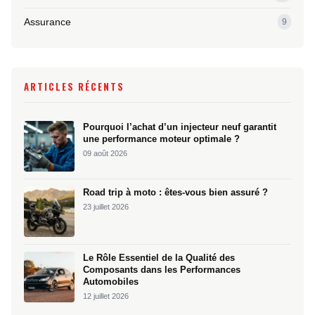
Assurance
9
ARTICLES RÉCENTS
Pourquoi l’achat d’un injecteur neuf garantit
une performance moteur optimale ?
09 août 2026
Road trip à moto : êtes-vous bien assuré ?
23 juillet 2026
Le Rôle Essentiel de la Qualité des
Composants dans les Performances
Automobiles
12 juillet 2026