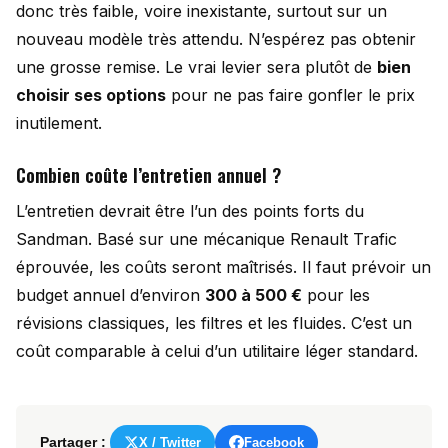
donc très faible, voire inexistante, surtout sur un
nouveau modèle très attendu. N’espérez pas obtenir
une grosse remise. Le vrai levier sera plutôt de
bien
choisir ses options
pour ne pas faire gonfler le prix
inutilement.
Combien coûte l’entretien annuel ?
L’entretien devrait être l’un des points forts du
Sandman. Basé sur une mécanique Renault Trafic
éprouvée, les coûts seront maîtrisés. Il faut prévoir un
budget annuel d’environ
300 à 500 €
pour les
révisions classiques, les filtres et les fluides. C’est un
coût comparable à celui d’un utilitaire léger standard.
Partager :
X / Twitter
Facebook