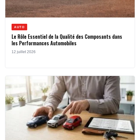
AUTO
Le Rôle Essentiel de la Qualité des Composants dans
les Performances Automobiles
12 juillet 2026