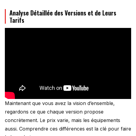
Analyse Détaillée des Versions et de Leurs
Tarifs
Maintenant que vous avez la vision d’ensemble,
regardons ce que chaque version propose
concrètement. Le prix varie, mais les équipements
aussi. Comprendre ces différences est la clé pour faire