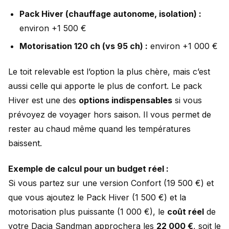
Pack Hiver (chauffage autonome, isolation) :
environ +1 500 €
Motorisation 120 ch (vs 95 ch) :
environ +1 000 €
Le toit relevable est l’option la plus chère, mais c’est
aussi celle qui apporte le plus de confort. Le pack
Hiver est une des
options indispensables
si vous
prévoyez de voyager hors saison. Il vous permet de
rester au chaud même quand les températures
baissent.
Exemple de calcul pour un budget réel :
Si vous partez sur une version Confort (19 500 €) et
que vous ajoutez le Pack Hiver (1 500 €) et la
motorisation plus puissante (1 000 €), le
coût réel
de
votre Dacia Sandman approchera les
22 000 €
, soit le