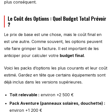
plus conséquent.
Le Coût des Options : Quel Budget Total Prévoir
?
Le prix de base est une chose, mais le coût final en
est une autre. Comme souvent, les options peuvent
vite faire grimper la facture. Il est important de les
anticiper pour calculer votre
budget final
.
Voici les packs d’options les plus courants et leur coût
estimé. Gardez en tête que certains équipements sont
déjà inclus dans les versions supérieures.
Toit relevable :
environ +2 500 €
Pack Aventure (panneaux solaires, douchette) :
environ +1 200 €