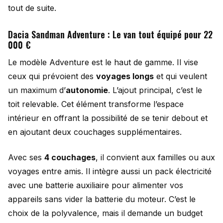
tout de suite.
Dacia Sandman Adventure : Le van tout équipé pour 22
000 €
Le modèle Adventure est le haut de gamme. Il vise
ceux qui prévoient des
voyages longs
et qui veulent
un maximum d’
autonomie
. L’ajout principal, c’est le
toit relevable. Cet élément transforme l’espace
intérieur en offrant la possibilité de se tenir debout et
en ajoutant deux couchages supplémentaires.
Avec ses
4 couchages
, il convient aux familles ou aux
voyages entre amis. Il intègre aussi un pack électricité
avec une batterie auxiliaire pour alimenter vos
appareils sans vider la batterie du moteur. C’est le
choix de la polyvalence, mais il demande un budget