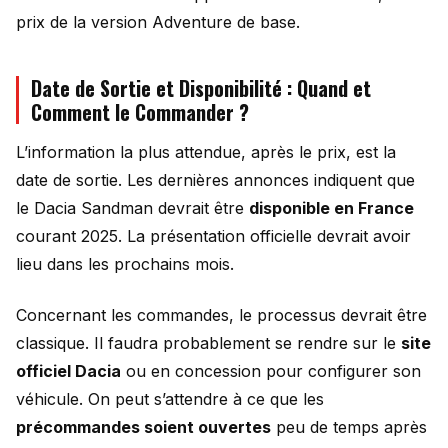
prix de la version Adventure de base.
Date de Sortie et Disponibilité : Quand et
Comment le Commander ?
L’information la plus attendue, après le prix, est la
date de sortie. Les dernières annonces indiquent que
le Dacia Sandman devrait être
disponible en France
courant 2025. La présentation officielle devrait avoir
lieu dans les prochains mois.
Concernant les commandes, le processus devrait être
classique. Il faudra probablement se rendre sur le
site
officiel Dacia
ou en concession pour configurer son
véhicule. On peut s’attendre à ce que les
précommandes soient ouvertes
peu de temps après