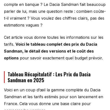
compte en banque ? Le Dacia Sandman fait beaucoup
parler de lui, mais une question reste : combien coûte-
t-il vraiment ? Vous voulez des chiffres clairs, pas des
estimations vagues ?
Cet article vous donne toutes les informations sur les
tarifs.
Voici le tableau complet des prix du Dacia
Sandman, le détail des versions et le coût des
options
pour savoir exactement quel budget prévoir.
Tableau Récapitulatif : Les Prix du Dacia
Sandman en 2025
Voici en un coup d’œil la gamme complète du Dacia
Sandman et les tarifs estimés pour son lancement en
France. Cela vous donne une base claire pour