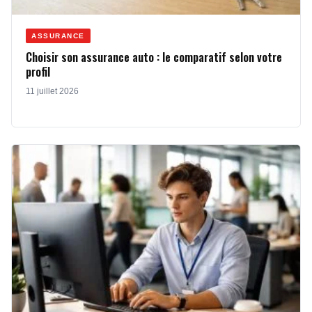
ASSURANCE
Choisir son assurance auto : le comparatif selon votre
profil
11 juillet 2026